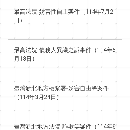
最高法院-妨害性自主案件（114年7月2
日）
最高法院-債務人異議之訴事件（114年6
月18日）
臺灣新北地方檢察署-妨害自由等案件
（114年3月24日）
臺灣新北地方法院-詐欺等案件（114年6