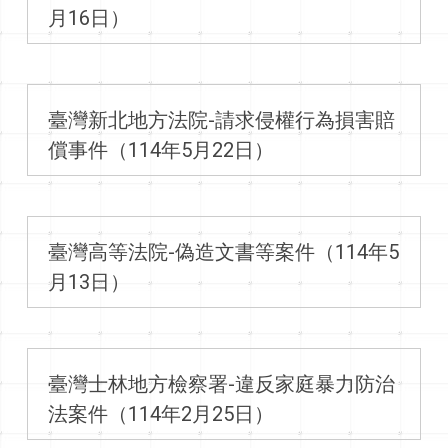
月16日）
臺灣新北地方法院-請求侵權行為損害賠
償事件（114年5月22日）
臺灣高等法院-偽造文書等案件（114年5
月13日）
臺灣士林地方檢察署-違反家庭暴力防治
法案件（114年2月25日）