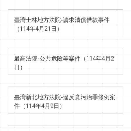
臺灣士林地方法院-請求清償借款事件
（114年4月21日）
最高法院-公共危險等案件（114年4月2
日）
臺灣新北地方法院-違反貪污治罪條例案
件（114年4月9日）