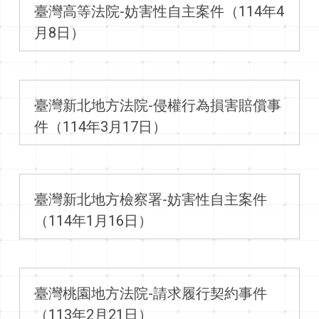
臺灣高等法院-妨害性自主案件（114年4
月8日）
臺灣新北地方法院-侵權行為損害賠償事
件（114年3月17日）
臺灣新北地方檢察署-妨害性自主案件
（114年1月16日）
臺灣桃園地方法院-請求履行契約事件
（113年2月21日）