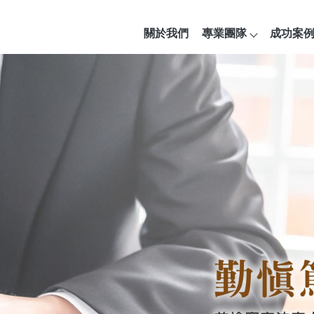
關於我們
專業團隊
成功案