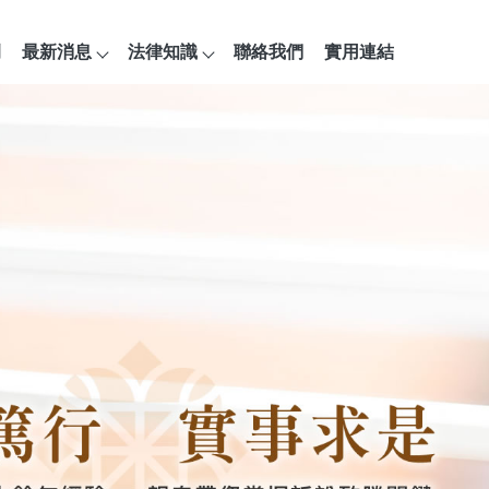
例
最新消息
法律知識
聯絡我們
實用連結