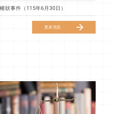
狀事件（115年6月30日）
更多消息